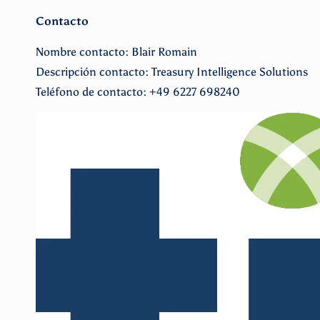
Contacto
Nombre contacto: Blair Romain
Descripción contacto: Treasury Intelligence Solutions
Teléfono de contacto: +49 6227 698240