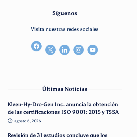
Síguenos
Visita nuestras redes sociales
facebook2
Últimas Noticias
Kleen-Hy-Dro-Gen Inc. anuncia la obtención
de las certificaciones ISO 9001: 2015 y TSSA
agosto 6, 2026
Revisión de 31 estudios concluye que los