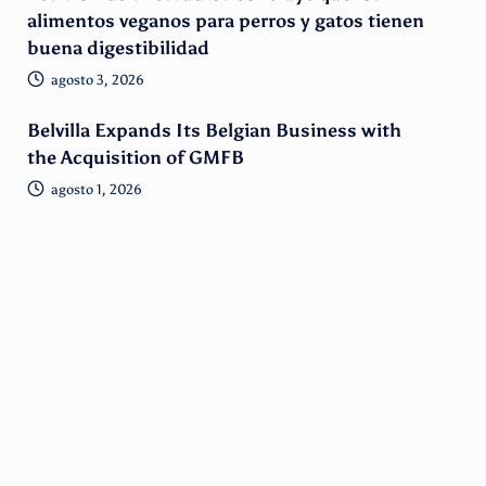
alimentos veganos para perros y gatos tienen
buena digestibilidad
agosto 3, 2026
Belvilla Expands Its Belgian Business with
the Acquisition of GMFB
agosto 1, 2026