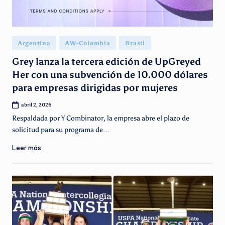
Publicado
Argentina
AW-Colombia
Brasil
en
Grey lanza la tercera edición de UpGreyed
Her con una subvención de 10.000 dólares
para empresas dirigidas por mujeres
abril 2, 2026
Respaldada por Y Combinator, la empresa abre el plazo de
solicitud para su programa de…
Leer más