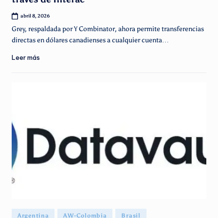
abril 8, 2026
Grey, respaldada por Y Combinator, ahora permite transferencias
directas en dólares canadienses a cualquier cuenta…
Leer más
Publicado
Argentina
AW-Colombia
Brasil