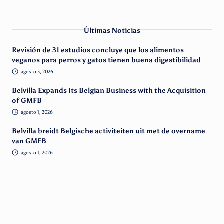
Últimas Noticias
Revisión de 31 estudios concluye que los alimentos
veganos para perros y gatos tienen buena digestibilidad
agosto 3, 2026
Belvilla Expands Its Belgian Business with the Acquisition
of GMFB
agosto 1, 2026
Belvilla breidt Belgische activiteiten uit met de overname
van GMFB
agosto 1, 2026