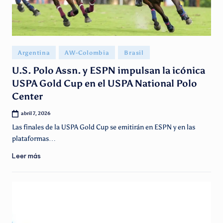
Publicado
Argentina
AW-Colombia
Brasil
en
U.S. Polo Assn. y ESPN impulsan la icónica
USPA Gold Cup en el USPA National Polo
Center
abril 7, 2026
Las finales de la USPA Gold Cup se emitirán en ESPN y en las
plataformas…
Leer más