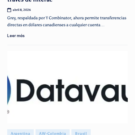
abril 8, 2026
Grey, respaldada por Y Combinator, ahora permite transferencias
directas en dólares canadienses a cualquier cuenta…
Leer más
Publicado
Argentina
AW-Colombia
Brasil