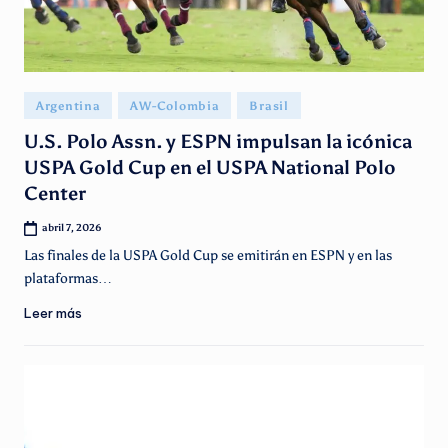
Publicado
Argentina
AW-Colombia
Brasil
en
U.S. Polo Assn. y ESPN impulsan la icónica
USPA Gold Cup en el USPA National Polo
Center
abril 7, 2026
Las finales de la USPA Gold Cup se emitirán en ESPN y en las
plataformas…
Leer más