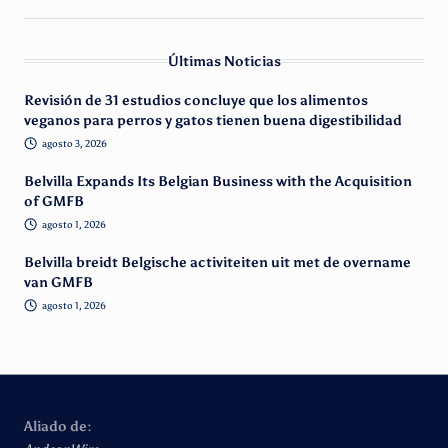
Últimas Noticias
Revisión de 31 estudios concluye que los alimentos
veganos para perros y gatos tienen buena digestibilidad
agosto 3, 2026
Belvilla Expands Its Belgian Business with the Acquisition
of GMFB
agosto 1, 2026
Belvilla breidt Belgische activiteiten uit met de overname
van GMFB
agosto 1, 2026
Aliado de: