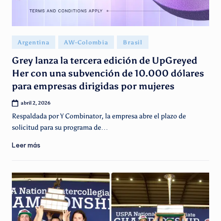
Publicado
Argentina
AW-Colombia
Brasil
en
Grey lanza la tercera edición de UpGreyed
Her con una subvención de 10.000 dólares
para empresas dirigidas por mujeres
abril 2, 2026
Respaldada por Y Combinator, la empresa abre el plazo de
solicitud para su programa de…
Leer más