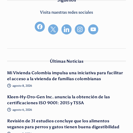
Síguenos
Visita nuestras redes sociales
facebook2
Últimas Noticias
Mi Vivienda Colombia impulsa una iniciativa para facilitar
el acceso a la vivienda de familias colombianas
agosto 8, 2026
Kleen-Hy-Dro-Gen Inc. anuncia la obtención de las
certificaciones ISO 9001: 2015 y TSSA
agosto 6, 2026
Revisión de 31 estudios concluye que los alimentos
veganos para perros y gatos tienen buena digestibilidad