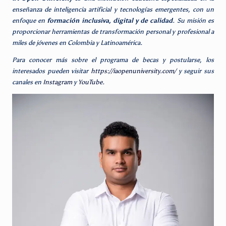
enseñanza de inteligencia artificial y tecnologías emergentes, con un
enfoque en
formación inclusiva, digital y de calidad
. Su misión es
proporcionar herramientas de transformación personal y profesional a
miles de jóvenes en Colombia y Latinoamérica.
Para conocer más sobre el programa de becas y postularse, los
interesados pueden visitar
https://iaopenuniversity.com/
y seguir sus
canales en
Instagram
y
YouTube
.