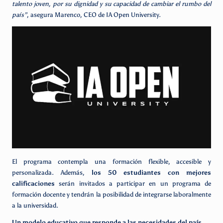
talento joven, por su dignidad y su capacidad de cambiar el rumbo del
país”
, asegura Marenco, CEO de IA Open University.
El programa contempla una formación flexible, accesible y
personalizada. Además,
los 50 estudiantes con mejores
calificaciones
serán invitados a participar en un programa de
formación docente y tendrán la posibilidad de integrarse laboralmente
a la universidad.
Un modelo educativo que responde a las necesidades del país