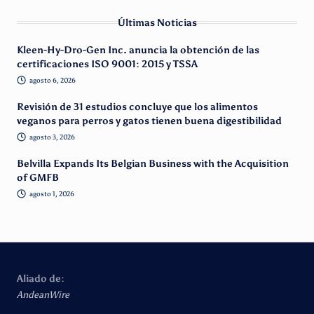
Últimas Noticias
Kleen-Hy-Dro-Gen Inc. anuncia la obtención de las
certificaciones ISO 9001: 2015 y TSSA
agosto 6, 2026
Revisión de 31 estudios concluye que los alimentos
veganos para perros y gatos tienen buena digestibilidad
agosto 3, 2026
Belvilla Expands Its Belgian Business with the Acquisition
of GMFB
agosto 1, 2026
Aliado de:
AndeanWire