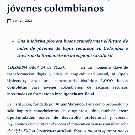
jóvenes colombianos
abril 24, 2025
Una iniciativa pionera busca transformar el futuro de
miles de jóvenes de bajos recursos en Colombia a
través de la formación en inteligencia artificial.
COLOMBIA (Abril 24 de 2025).
En un momento clave de
transformación digital y crisis de empleabilidad juvenil,
IA Open
University
lanza una convocatoria histórica:
1.000 becas
completas
para jóvenes colombianos de escasos recursos
interesados en formarse en
inteligencia artificial
.
La institución, fundada por
Anuar Marenco
, tiene como propósito no
solo impartir conocimientos de vanguardia, sino también
crear
oportunidades reales de desarrollo profesional y social
.
“Queremos democratizar el acceso al conocimiento más transformador
del siglo XXI: la inteligencia artificial. Esta es nuestra apuesta por el