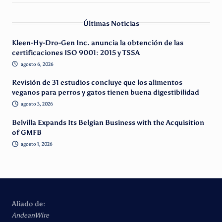
Últimas Noticias
Kleen-Hy-Dro-Gen Inc. anuncia la obtención de las
certificaciones ISO 9001: 2015 y TSSA
agosto 6, 2026
Revisión de 31 estudios concluye que los alimentos
veganos para perros y gatos tienen buena digestibilidad
agosto 3, 2026
Belvilla Expands Its Belgian Business with the Acquisition
of GMFB
agosto 1, 2026
Aliado de:
AndeanWire