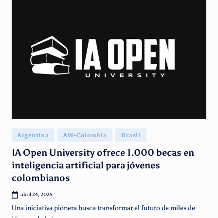
Publicado
Argentina
AW-Colombia
Brasil
en
IA Open University ofrece 1.000 becas en
inteligencia artificial para jóvenes
colombianos
abril 24, 2025
Una iniciativa pionera busca transformar el futuro de miles de