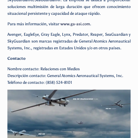
soluciones multimisión de larga duración que ofrecen conocimiento
situacional persistente y capacidad de ataque rápido.
Para más información, visitar
www.ga-asi.com
.
Avenger, EagleEye, Gray Eagle, Lynx, Predator, Reaper, SeaGuardian y
SkyGuardian son marcas registradas de General Atomics Aeronautical
Systems, Inc., registradas en Estados Unidos y/o en otros países.
Contacto
Nombre contacto: Relaciones con Medios
Descripción contacto: General Atomics Aeronautical Systems, Inc.
Teléfono de contacto: (858) 524-8101