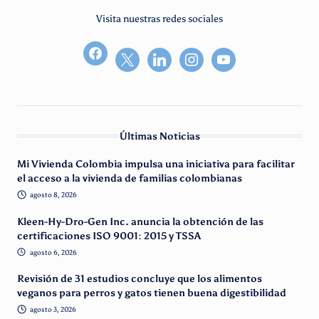
Visita nuestras redes sociales
facebook2
Últimas Noticias
Mi Vivienda Colombia impulsa una iniciativa para facilitar
el acceso a la vivienda de familias colombianas
agosto 8, 2026
Kleen-Hy-Dro-Gen Inc. anuncia la obtención de las
certificaciones ISO 9001: 2015 y TSSA
agosto 6, 2026
Revisión de 31 estudios concluye que los alimentos
veganos para perros y gatos tienen buena digestibilidad
agosto 3, 2026