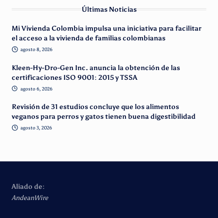
Últimas Noticias
Mi Vivienda Colombia impulsa una iniciativa para facilitar
el acceso a la vivienda de familias colombianas
agosto 8, 2026
Kleen-Hy-Dro-Gen Inc. anuncia la obtención de las
certificaciones ISO 9001: 2015 y TSSA
agosto 6, 2026
Revisión de 31 estudios concluye que los alimentos
veganos para perros y gatos tienen buena digestibilidad
agosto 3, 2026
Aliado de:
AndeanWire