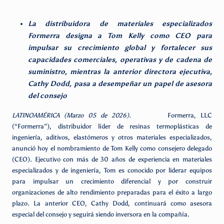
La distribuidora de materiales especializados
Formerra designa a Tom Kelly como CEO para
impulsar su crecimiento global y fortalecer sus
capacidades comerciales, operativas y de cadena de
suministro, mientras la anterior directora ejecutiva,
Cathy Dodd, pasa a desempeñar un papel de asesora
del consejo
LATINOAMÉRICA (Marzo 05 de 2026).
Formerra, LLC
(“Formerra”), distribuidor líder de resinas termoplásticas de
ingeniería, aditivos, elastómeros y otros materiales especializados,
anunció hoy el nombramiento de Tom Kelly como consejero delegado
(CEO). Ejecutivo con más de 30 años de experiencia en materiales
especializados y de ingeniería, Tom es conocido por liderar equipos
para impulsar un crecimiento diferencial y por construir
organizaciones de alto rendimiento preparadas para el éxito a largo
plazo. La anterior CEO, Cathy Dodd, continuará como asesora
especial del consejo y seguirá siendo inversora en la compañía.