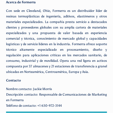
Acerca de Formerra
Con sede en Cleveland, Ohio, Formerra es un distribuidor líder de
resinas termoplásticas de ingeniería, aditivos, elastómeros y otros
materiales especializados. La compañía presta servicio a destacados
clientes y proveedores globales con su amplia cartera de materiales
especializados y una propuesta de valor basada en experiencia
comercial y técnica, conocimiento de mercado global y capacidades
logísticas y de servicio líderes en la industria. Formerra ofrece soporte
técnico altamente especializado en procesamiento, diseño y
regulación para aplicaciones críticas en los mercados sanitario, de
consumo, industrial y de movilidad. Opera una red ligera en activos
compuesta por 37 almacenes y 21 estaciones de transferencia a granel
ubicadas en Norteamérica, Centroamérica, Europa y Asia.
Contacto
Nombre contacto: Jackie Morris
Descripción contacto: Responsable de Comunicaciones de Marketing
en Formerra
Teléfono de contacto: +1 630-972-3144