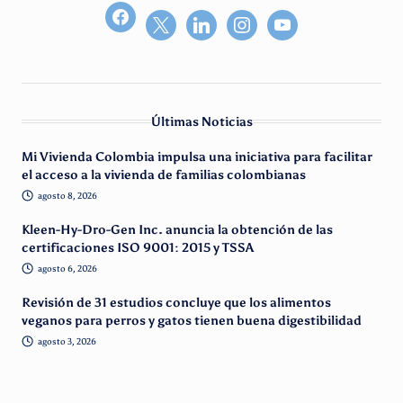
facebook2
Últimas Noticias
Mi Vivienda Colombia impulsa una iniciativa para facilitar
el acceso a la vivienda de familias colombianas
agosto 8, 2026
Kleen-Hy-Dro-Gen Inc. anuncia la obtención de las
certificaciones ISO 9001: 2015 y TSSA
agosto 6, 2026
Revisión de 31 estudios concluye que los alimentos
veganos para perros y gatos tienen buena digestibilidad
agosto 3, 2026