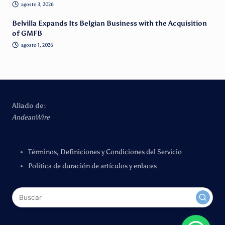
agosto 3, 2026
Belvilla Expands Its Belgian Business with the Acquisition
of GMFB
agosto 1, 2026
Aliado de:
AndeanWire
Términos, Definiciones y Condiciones del Servicio
Política de duración de artículos y enlaces