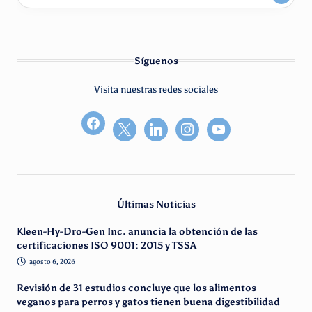
Síguenos
Visita nuestras redes sociales
facebook2
Últimas Noticias
Kleen-Hy-Dro-Gen Inc. anuncia la obtención de las
certificaciones ISO 9001: 2015 y TSSA
agosto 6, 2026
Revisión de 31 estudios concluye que los alimentos
veganos para perros y gatos tienen buena digestibilidad