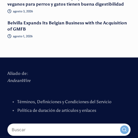
veganos para perros y gatos tienen buena digestibilidad
agosto 3, 2026
Belvilla Expands Its Belgian Business with the Acquisition
of GMFB
agosto 1, 2026
Aliado de:
AndeanWire
Términos, Definiciones y Condiciones del Servicio
Política de duración de artículos y enlaces