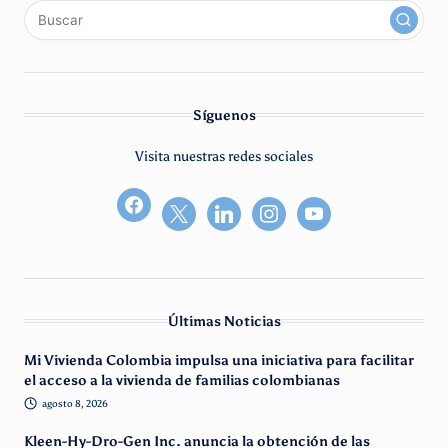
x
linkedin
instagram
youtube
Síguenos
Visita nuestras redes sociales
facebook2
Últimas Noticias
Mi Vivienda Colombia impulsa una iniciativa para facilitar
el acceso a la vivienda de familias colombianas
agosto 8, 2026
Kleen-Hy-Dro-Gen Inc. anuncia la obtención de las