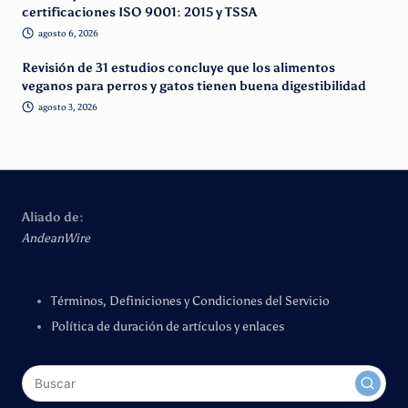
certificaciones ISO 9001: 2015 y TSSA
agosto 6, 2026
Revisión de 31 estudios concluye que los alimentos
veganos para perros y gatos tienen buena digestibilidad
agosto 3, 2026
Aliado de:
AndeanWire
Términos, Definiciones y Condiciones del Servicio
Política de duración de artículos y enlaces