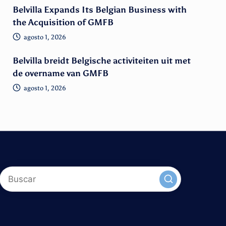
Belvilla Expands Its Belgian Business with
the Acquisition of GMFB
agosto 1, 2026
Belvilla breidt Belgische activiteiten uit met
de overname van GMFB
agosto 1, 2026