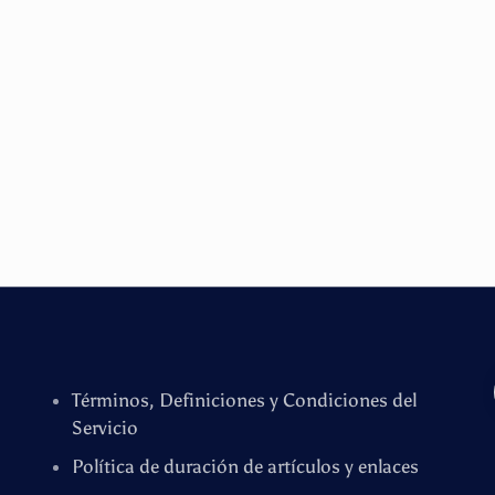
Términos, Definiciones y Condiciones del
Servicio
Política de duración de artículos y enlaces