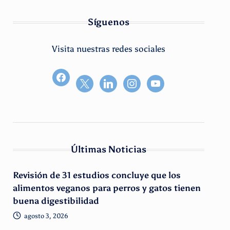
Síguenos
Visita nuestras redes sociales
facebook2
Últimas Noticias
Revisión de 31 estudios concluye que los
alimentos veganos para perros y gatos tienen
buena digestibilidad
agosto 3, 2026