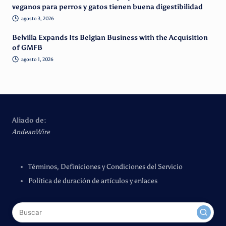
veganos para perros y gatos tienen buena digestibilidad
agosto 3, 2026
Belvilla Expands Its Belgian Business with the Acquisition
of GMFB
agosto 1, 2026
Aliado de:
AndeanWire
Términos, Definiciones y Condiciones del Servicio
Política de duración de artículos y enlaces