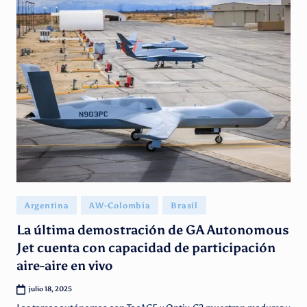
Publicado
Argentina
AW-Colombia
Brasil
en
La última demostración de GA Autonomous
Jet cuenta con capacidad de participación
aire-aire en vivo
julio 18, 2025