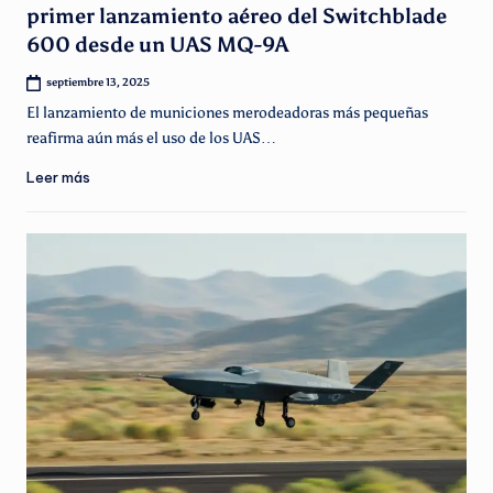
primer lanzamiento aéreo del Switchblade
600 desde un UAS MQ-9A
septiembre 13, 2025
El lanzamiento de municiones merodeadoras más pequeñas
reafirma aún más el uso de los UAS…
Leer más