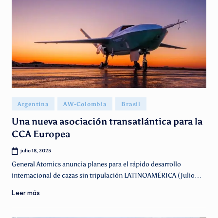
Publicado
Argentina
AW-Colombia
Brasil
en
Una nueva asociación transatlántica para la
CCA Europea
julio 18, 2025
General Atomics anuncia planes para el rápido desarrollo
internacional de cazas sin tripulación LATINOAMÉRICA (Julio…
Leer más