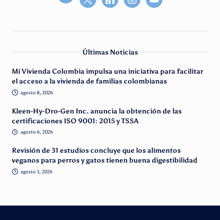
Últimas Noticias
Mi Vivienda Colombia impulsa una iniciativa para facilitar
el acceso a la vivienda de familias colombianas
agosto 8, 2026
Kleen-Hy-Dro-Gen Inc. anuncia la obtención de las
certificaciones ISO 9001: 2015 y TSSA
agosto 6, 2026
Revisión de 31 estudios concluye que los alimentos
veganos para perros y gatos tienen buena digestibilidad
agosto 3, 2026