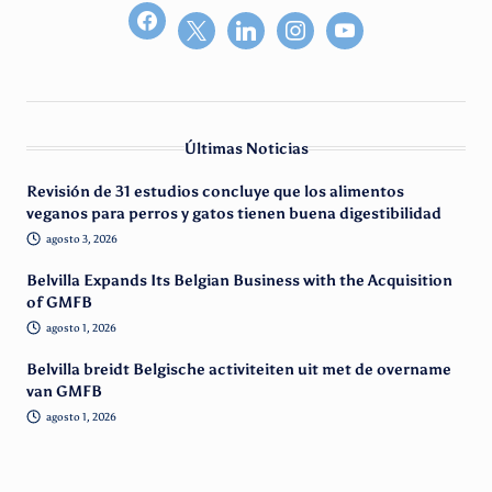
facebook2
Últimas Noticias
Revisión de 31 estudios concluye que los alimentos
veganos para perros y gatos tienen buena digestibilidad
agosto 3, 2026
Belvilla Expands Its Belgian Business with the Acquisition
of GMFB
agosto 1, 2026
Belvilla breidt Belgische activiteiten uit met de overname
van GMFB
agosto 1, 2026