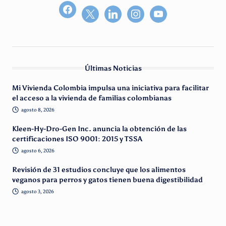
facebook2
Últimas Noticias
Mi Vivienda Colombia impulsa una iniciativa para facilitar
el acceso a la vivienda de familias colombianas
agosto 8, 2026
Kleen-Hy-Dro-Gen Inc. anuncia la obtención de las
certificaciones ISO 9001: 2015 y TSSA
agosto 6, 2026
Revisión de 31 estudios concluye que los alimentos
veganos para perros y gatos tienen buena digestibilidad
agosto 3, 2026