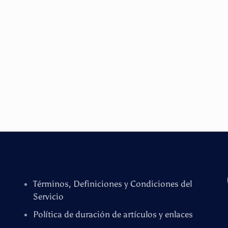
Términos, Definiciones y Condiciones del
Servicio
Política de duración de artículos y enlaces