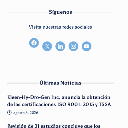
Síguenos
Visita nuestras redes sociales
facebook2
Últimas Noticias
Kleen-Hy-Dro-Gen Inc. anuncia la obtención
de las certificaciones ISO 9001: 2015 y TSSA
agosto 6, 2026
Revisión de 31 estudios concluye que los