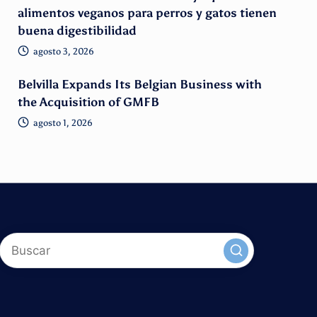
alimentos veganos para perros y gatos tienen
buena digestibilidad
agosto 3, 2026
Belvilla Expands Its Belgian Business with
the Acquisition of GMFB
agosto 1, 2026