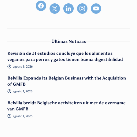
facebook2
Últimas Noticias
Revisión de 31 estudios concluye que los alimentos
veganos para perros y gatos tienen buena digestibilidad
agosto 3, 2026
Belvilla Expands Its Belgian Business with the Acquisition
of GMFB
agosto 1, 2026
Belvilla breidt Belgische activiteiten uit met de overname
van GMFB
agosto 1, 2026