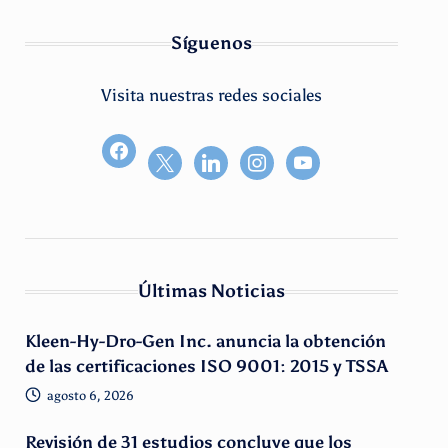
Síguenos
Visita nuestras redes sociales
facebook2
Últimas Noticias
Kleen-Hy-Dro-Gen Inc. anuncia la obtención
de las certificaciones ISO 9001: 2015 y TSSA
agosto 6, 2026
Revisión de 31 estudios concluye que los