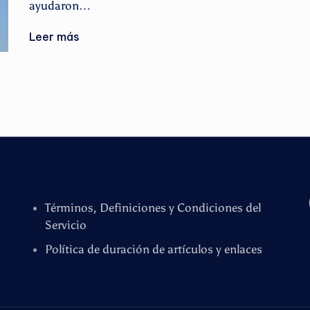
ayudaron…
Leer más
Términos, Definiciones y Condiciones del
Servicio
Política de duración de artículos y enlaces