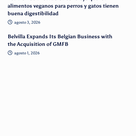
alimentos veganos para perros y gatos tienen
buena digestibilidad
agosto 3, 2026
Belvilla Expands Its Belgian Business with
the Acquisition of GMFB
agosto 1, 2026