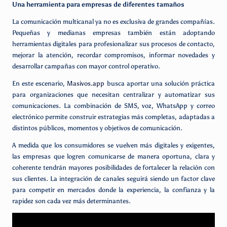
Una herramienta para empresas de diferentes tamaños
La comunicación multicanal ya no es exclusiva de grandes compañías.
Pequeñas y medianas empresas también están adoptando
herramientas digitales para profesionalizar sus procesos de contacto,
mejorar la atención, recordar compromisos, informar novedades y
desarrollar campañas con mayor control operativo.
En este escenario,
Masivos.app
busca aportar una solución práctica
para organizaciones que necesitan centralizar y automatizar sus
comunicaciones. La combinación de SMS, voz, WhatsApp y correo
electrónico permite construir estrategias más completas, adaptadas a
distintos públicos, momentos y objetivos de comunicación.
A medida que los consumidores se vuelven más digitales y exigentes,
las empresas que logren comunicarse de manera oportuna, clara y
coherente tendrán mayores posibilidades de fortalecer la relación con
sus clientes. La integración de canales seguirá siendo un factor clave
para competir en mercados donde la experiencia, la confianza y la
rapidez son cada vez más determinantes.