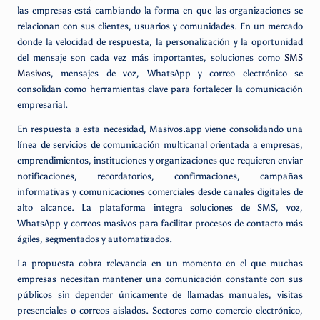
las empresas está cambiando la forma en que las organizaciones se
relacionan con sus clientes, usuarios y comunidades. En un mercado
donde la velocidad de respuesta, la personalización y la oportunidad
del mensaje son cada vez más importantes, soluciones como
SMS
Masivos
, mensajes de voz, WhatsApp y correo electrónico se
consolidan como herramientas clave para fortalecer la comunicación
empresarial.
En respuesta a esta necesidad, Masivos.app viene consolidando una
línea de servicios de comunicación multicanal orientada a empresas,
emprendimientos, instituciones y organizaciones que requieren enviar
notificaciones, recordatorios, confirmaciones, campañas
informativas y comunicaciones comerciales desde canales digitales de
alto alcance. La plataforma integra soluciones de SMS, voz,
WhatsApp y correos masivos para facilitar procesos de contacto más
ágiles, segmentados y automatizados.
La propuesta cobra relevancia en un momento en el que muchas
empresas necesitan mantener una comunicación constante con sus
públicos sin depender únicamente de llamadas manuales, visitas
presenciales o correos aislados. Sectores como comercio electrónico,