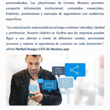
personalizados. Las plataformas de
Correos Masivos
permiten
compartir información institucional, contenidos comerciales,
boletines, promociones y mensajes de seguimiento con audiencias
específicas.
“La comunicación empresarial actual exige combinar velocidad, claridad
y pertinencia. Nuestro objetivo es facilitar que las empresas puedan
llegar a sus clientes a través de diferentes canales, automatizar
procesos y mejorar la experiencia de contacto en cada interacción”,
afirmó
Neftalí Arango CEO de Masivos.app