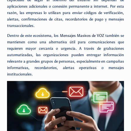
aplicaciones adicionales o conexión permanente a internet. Por esta
razón, las empresas lo utilizan para enviar códigos de verificación,
alertas, confirmaciones de citas, recordatorios de pago y mensajes
transaccionales.
Dentro de este ecosistema, los
Mensajes Masivos de VOZ
también se
mantienen como una alternativa útil para comunicaciones que
requieren mayor cercanía o urgencia. A través de grabaciones
automatizadas, las organizaciones pueden entregar información
relevante a grandes grupos de personas, especialmente en campañas
informativas, recordatorios, alertas operativas o mensajes
institucionales.