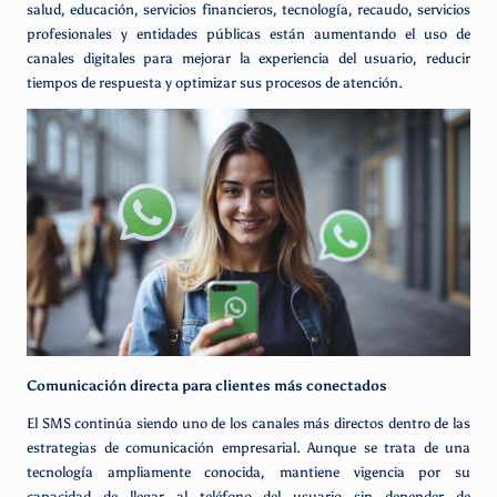
salud, educación, servicios financieros, tecnología, recaudo, servicios
profesionales y entidades públicas están aumentando el uso de
canales digitales para mejorar la experiencia del usuario, reducir
tiempos de respuesta y optimizar sus procesos de atención.
Comunicación directa para clientes más conectados
El SMS continúa siendo uno de los canales más directos dentro de las
estrategias de comunicación empresarial. Aunque se trata de una
tecnología ampliamente conocida, mantiene vigencia por su
capacidad de llegar al teléfono del usuario sin depender de