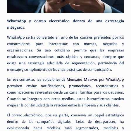
WhatsApp y correo electrónico dentro de una estrategia
integrada
WhatsApp se ha convertido en uno de los canales preferidos por los
consumidores para interactuar con marcas, negocios y
organizaciones. Su uso cotidiano permite que las empresas
establezcan conversaciones más rápidas y cercanas, siempre que
exista una estrategia adecuada de segmentación, pertinencia del
mensaje y cumplimiento de buenas prácticas de comunicación.
En ese contexto, las soluciones de
Mensajes Masivos por WhatsApp
permiten enviar notificaciones, promociones, recordatorios y
comunicaciones relevantes desde un canal familiar para los usuarios.
Cuando se integran con otros medios, estas herramientas pueden
mejorar la continuidad de la relación entre la empresa y sus clientes.
El correo electrónico, por su parte, conserva un papel estratégico
dentro de las campañas digitales. Lejos de desaparecer, ha
evolucionado hacia modelos más segmentados, medibles y