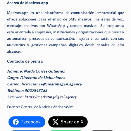
Acerca de Masivos.app
Masivos.app es una plataforma de comunicación empresarial que
ofrece soluciones para el envío de SMS masivos, mensajes de voz,
mensajes masivos por WhatsApp y correos masivos. Su propuesta
está orientada a empresas, instituciones y organizaciones que buscan
automatizar procesos de comunicación, mejorar el contacto con sus
audiencias y gestionar campañas digitales desde canales de alto
alcance.
Contacto de prensa
Nombre: Narda Cortes Gutierrez
Cargo: Directora de Licitaciones
Correo: licitaciones@crearimagen.agency
Teléfono: 3007543283
Sitio web:
https://marketingdigital.agency
Fuente: Central de Noticias AndeanWire
Facebook
Share on X