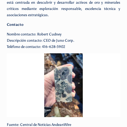
está centrada en descubrir y desarrollar activos de oro y minerales
críticos mediante exploración responsable, excelencia técnica y
asociaciones estratégicas.
Contacto
Nombre contacto: Robert Cudney
Descripción contacto: CEO de Juno Corp.
Teléfono de contacto: 416-628-5902
Fuente: Central de Noticias AndeanWire