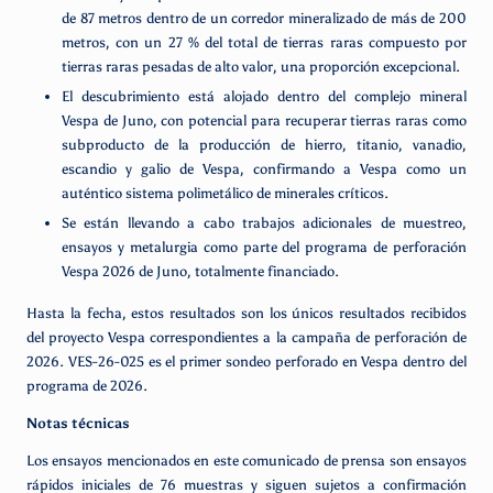
de 87 metros dentro de un corredor mineralizado de más de 200
metros, con un 27 % del total de tierras raras compuesto por
tierras raras pesadas de alto valor, una proporción excepcional.
El descubrimiento está alojado dentro del complejo mineral
Vespa de Juno, con potencial para recuperar tierras raras como
subproducto de la producción de hierro, titanio, vanadio,
escandio y galio de Vespa, confirmando a Vespa como un
auténtico sistema polimetálico de minerales críticos.
Se están llevando a cabo trabajos adicionales de muestreo,
ensayos y metalurgia como parte del programa de perforación
Vespa 2026 de Juno, totalmente financiado.
Hasta la fecha, estos resultados son los únicos resultados recibidos
del proyecto Vespa correspondientes a la campaña de perforación de
2026. VES-26-025 es el primer sondeo perforado en Vespa dentro del
programa de 2026.
Notas técnicas
Los ensayos mencionados en este comunicado de prensa son ensayos
rápidos iniciales de 76 muestras y siguen sujetos a confirmación