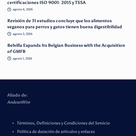
certificaciones ISO 9001: 2015 y TSSA
agosto 6, 2026
Revisión de 31 estudios concluye que los alimentos
veganos para perros y gatos tienen buena digestibilidad
agosto 3, 2026
Belvilla Expands Its Belgian Business with the Acquisition
of GMFB
agosto 1, 2026
Aliado de:
AndeanWire
Términos, Definiciones y Condiciones del Servicio
Política de duración de artículos y enlaces