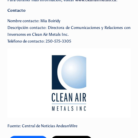
Contacto
Nombre contacto: Mia Boiridy
Descripción contacto: Directora de Comunicaciones y Relaciones con
Inversores en Clean Air Metals Inc.
Teléfono de contacto: 250-575-3305
Fuente: Central de Noticias AndeanWire