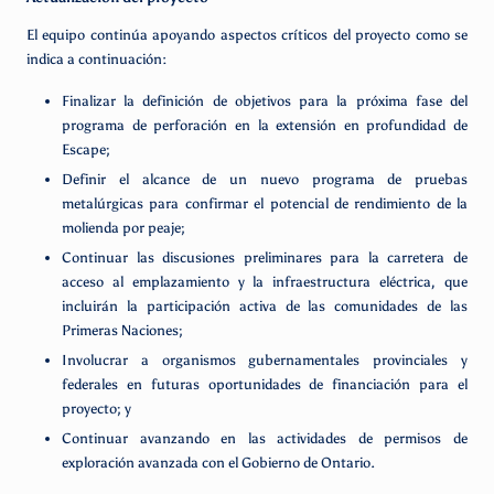
El equipo continúa apoyando aspectos críticos del proyecto como se
indica a continuación:
Finalizar la definición de objetivos para la próxima fase del
programa de perforación en la extensión en profundidad de
Escape;
Definir el alcance de un nuevo programa de pruebas
metalúrgicas para confirmar el potencial de rendimiento de la
molienda por peaje;
Continuar las discusiones preliminares para la carretera de
acceso al emplazamiento y la infraestructura eléctrica, que
incluirán la participación activa de las comunidades de las
Primeras Naciones;
Involucrar a organismos gubernamentales provinciales y
federales en futuras oportunidades de financiación para el
proyecto; y
Continuar avanzando en las actividades de permisos de
exploración avanzada con el Gobierno de Ontario.