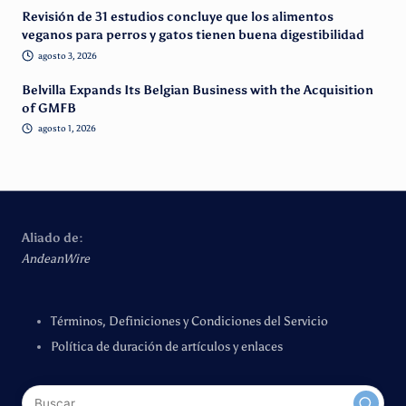
Revisión de 31 estudios concluye que los alimentos
veganos para perros y gatos tienen buena digestibilidad
agosto 3, 2026
Belvilla Expands Its Belgian Business with the Acquisition
of GMFB
agosto 1, 2026
Aliado de:
AndeanWire
Términos, Definiciones y Condiciones del Servicio
Política de duración de artículos y enlaces