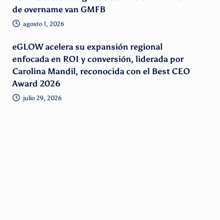
de overname van GMFB
agosto 1, 2026
eGLOW acelera su expansión regional
enfocada en ROI y conversión, liderada por
Carolina Mandil, reconocida con el Best CEO
Award 2026
julio 29, 2026