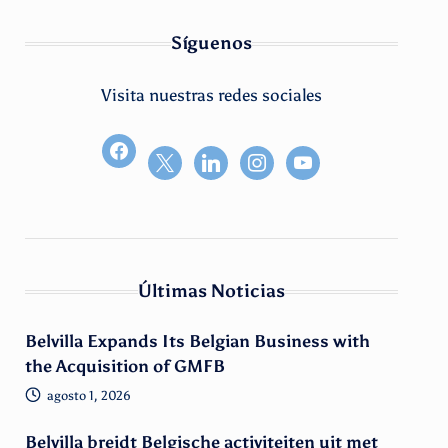
Síguenos
Visita nuestras redes sociales
facebook2
Últimas Noticias
Belvilla Expands Its Belgian Business with
the Acquisition of GMFB
agosto 1, 2026
Belvilla breidt Belgische activiteiten uit met